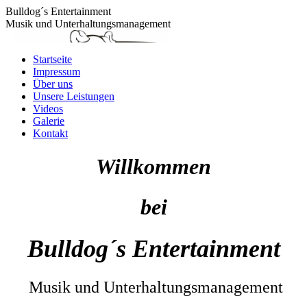
Bulldog´s Entertainment
Musik und Unterhaltungsmanagement
Startseite
Impressum
Über uns
Unsere Leistungen
Videos
Galerie
Kontakt
Willkommen
bei
Bulldog´s Entertainment
Musik und Unterhaltungsmanagement