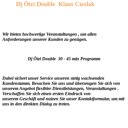
Dj Ötzi Double Klaus Cieslak
Wir bieten hochwertige Veranstaltungen , um allen
Anforderungen unserer Kunden zu genügen.
Dj Ötzi Double 30 - 45 min Programm
Dabei sichert unser Service unseren stetig wachsenden
Kundenstamm. Besuchen Sie uns und überzeugen Sie sich von
unserem Angebot flexibler Dienstleistungen, Veranstaltungen .
Verschaffen Sie sich einen ersten Eindruck von
unserem Geschäft und nutzen Sie unser Kontaktformular, um mit
uns in den direkten Dialog zu treten.