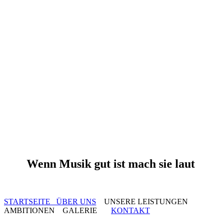
Wenn Musik gut ist mach sie laut
STARTSEITE
ÜBER UNS
UNSERE LEISTUNGEN
AMBITIONEN GALERIE
KONTAKT